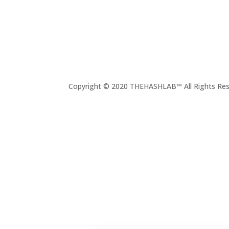
Copyright © 2020 THEHASHLAB™ All Rights Res