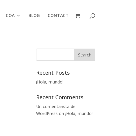
COA
BLOG
CONTACT
Recent Posts
¡Hola, mundo!
Recent Comments
Un comentarista de
WordPress
on
¡Hola, mundo!