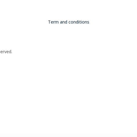
Term and conditions
erved.